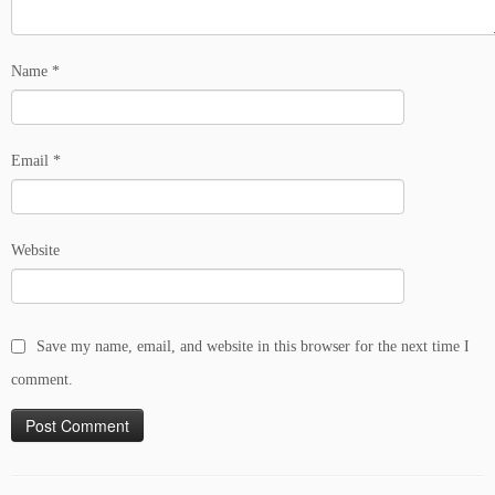
Name
*
Email
*
Website
Save my name, email, and website in this browser for the next time I
comment.