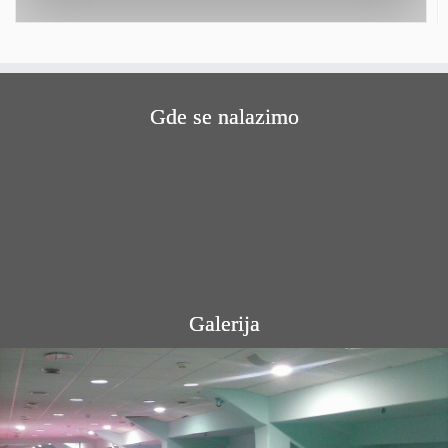
Gde se nalazimo
Galerija