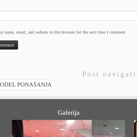
y name, email, and website in this browser for the next time I comment.
Post navigat
ODEL PONAŠANJA
Galerija