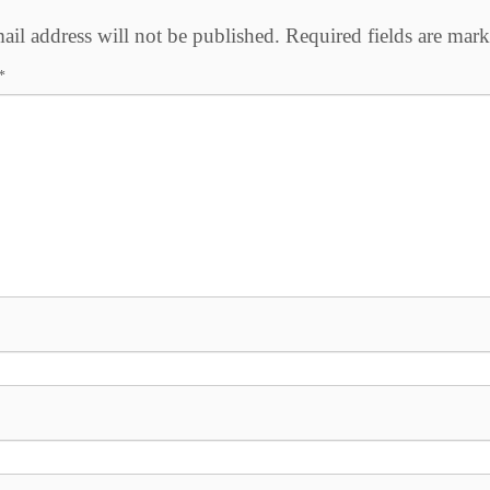
ail address will not be published.
Required fields are mar
*