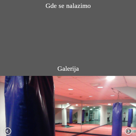
Gde se nalazimo
Galerija