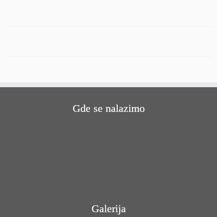
Gde se nalazimo
Galerija