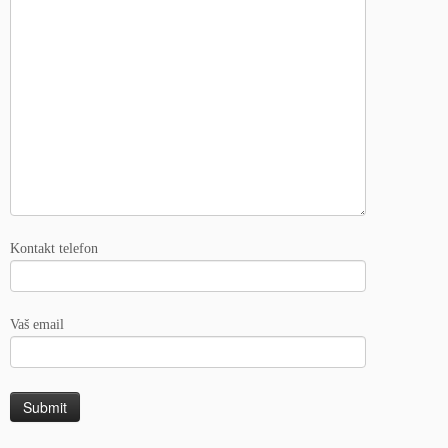
Kontakt telefon
Vaš email