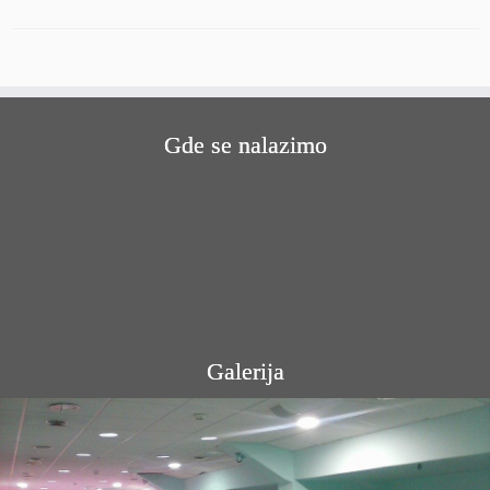
Gde se nalazimo
Galerija