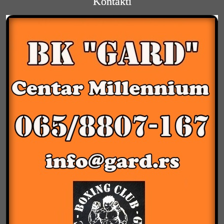
Kontakti