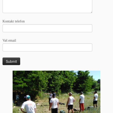
Kontakt telefon
Vaš email