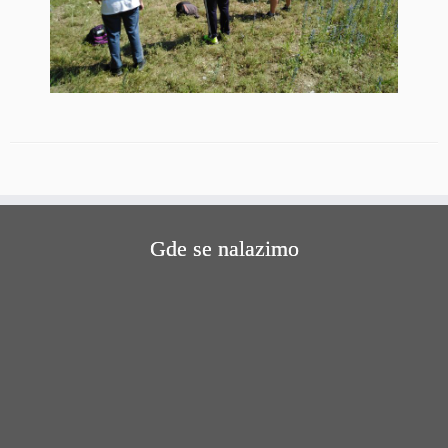
Gde se nalazimo