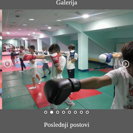
Galerija
Poslednji postovi